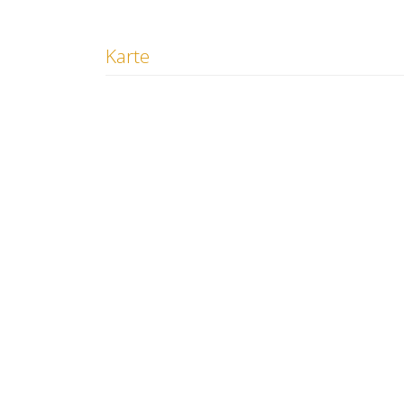
Karte