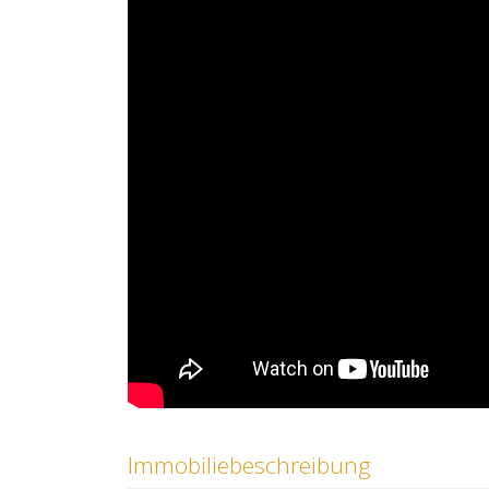
Immobiliebeschreibung