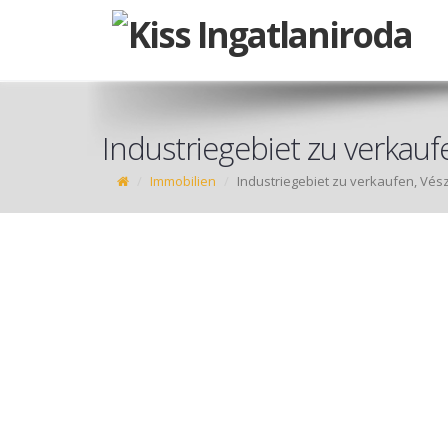
Industriegebiet zu verkauf
Immobilien
Industriegebiet zu verkaufen, Vés