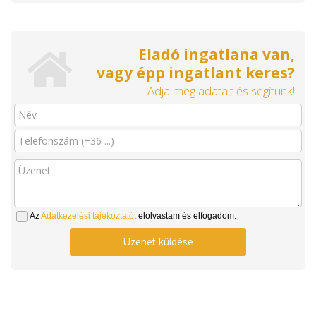
Eladó ingatlana van,
vagy épp ingatlant keres?
Adja meg adatait és segítünk!
Az
Adatkezelési tájékoztatót
elolvastam és elfogadom.
Üzenet küldése