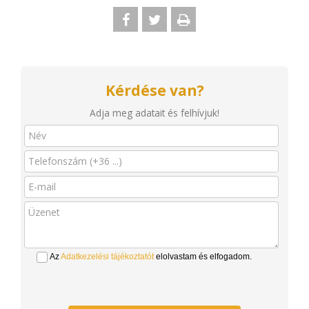
Kérdése van?
Adja meg adatait és felhívjuk!
Az
Adatkezelési tájékoztatót
elolvastam és elfogadom.