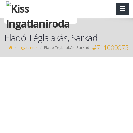
Eladó Téglalakás, Sarkad
#711000075
Ingatlanok
Eladó Téglalakás, Sarkad