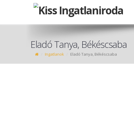
Eladó Tanya, Békéscsaba
Ingatlanok
Eladó Tanya, Békéscsaba